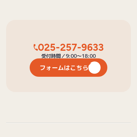
025-257-9633
受付時間／9:00〜18:00
フォームはこちら