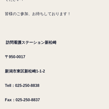
皆様のご参加、お待ちしております！
訪問看護ステーション新松崎
〒950-0017
新潟市東区新松崎1-1-2
Tell：025-250-8838
Fax：025-250-8837