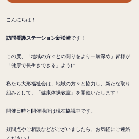
こんにちは！
訪問看護ステーション新松崎
です！
この度、「地域の方々との関りをより一層深め」皆様が
「健康で長生きできる」ように
私たち大形福祉会は、地域の方々と協力し、新たな取り
組みとして、「健康体操教室」を開催いたします！
開催日時と開催場所は現在協議中です。
疑問点やご相談などがございましたら、お気軽にご連絡
ください！