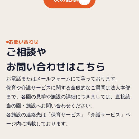
お問い合わせ
ご相談や
お問い合わせはこちら
お電話またはメールフォームにて承っております。
保育や介護サービスに関する全般的なご質問は法人本部
まで、各園の見学や施設の詳細につきましては、直接該
当の園・施設へお問い合わせください。
各施設の連絡先は「保育サービス」「介護サービス」ペ
ージ内に掲載しております。