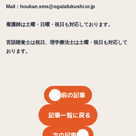
Mail：houkan.sms@ogatafukushi.or.jp
看護師は土曜・日曜・祝日も対応しております。
言語聴覚士は祝日、理学療法士は土曜・祝日も対応して
おります。
前の記事
記事一覧に戻る
次の記事