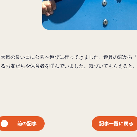
お天気の良い日に公園へ遊びに行ってきました。遊具の窓から
いるお友だちや保育者を呼んでいました。気づいてもらえると
前の記事
記事一覧に戻る