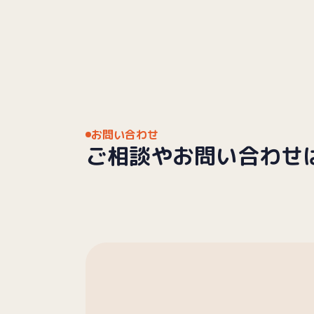
お問い合わせ
ご相談や
お問い合わせ