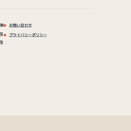
報
お問い合わせ
用
プライバシーポリシー
用