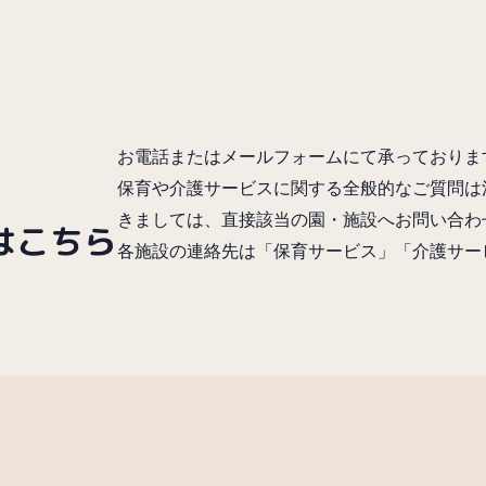
お電話またはメールフォームにて承っておりま
保育や介護サービスに関する全般的なご質問は
きましては、直接該当の園・施設へお問い合わ
はこちら
各施設の連絡先は「保育サービス」「介護サー