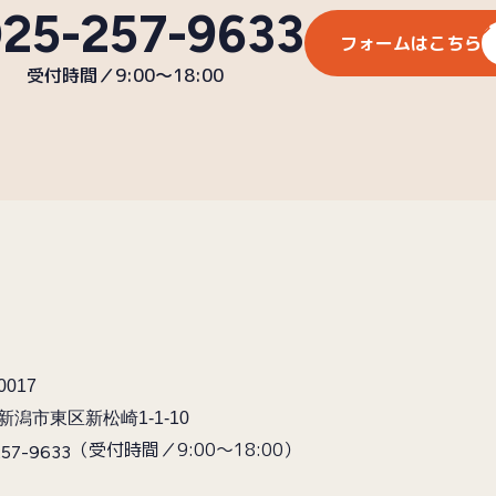
25-257-9633
フォームはこちら
受付時間／9:00〜18:00
0017
新潟市東区新松崎1-1-10
（受付時間／9:00〜18:00）
257-9633