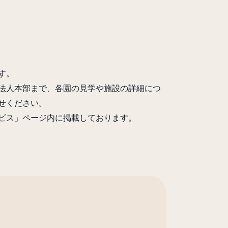
す。
法人本部まで、各園の見学や施設の詳細につ
せください。
ビス」ページ内に掲載しております。