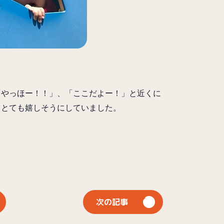
「やっほー！！」、「ここだよー！」と近くに
、とても嬉しそうにしていました。
次の記事