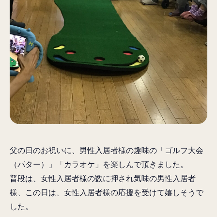
父の日のお祝いに、男性入居者様の趣味の「ゴルフ大会
（パター）」「カラオケ」を楽しんで頂きました。
普段は、女性入居者様の数に押され気味の男性入居者
様、この日は、女性入居者様の応援を受けて嬉しそうで
した。