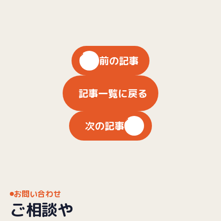
前の記事
記事一覧に戻る
次の記事
お問い合わせ
ご相談や