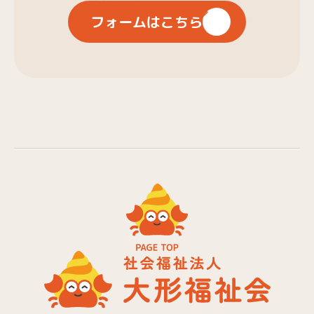
フォームはこちら