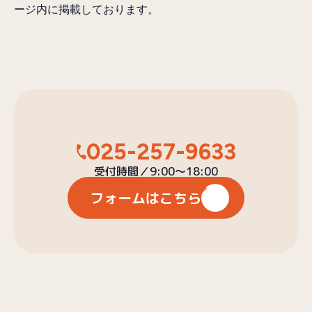
ージ内に掲載しております。
025-257-9633
受付時間／9:00〜18:00
フォームはこちら