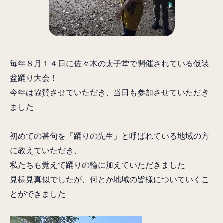
毎年８月１４日に佐々木の太子堂で開催されている仮装
盆踊り大会！
今年は協賛させていただき、当日も参加させていただき
ました
初めての甚句を「踊りの先生」と呼ばれている地域の方
に教えていただき、
私たちも覚えて踊りの輪に加えていただきました
見様見真似でしたが、何とか地域の皆様についていくこ
とができました