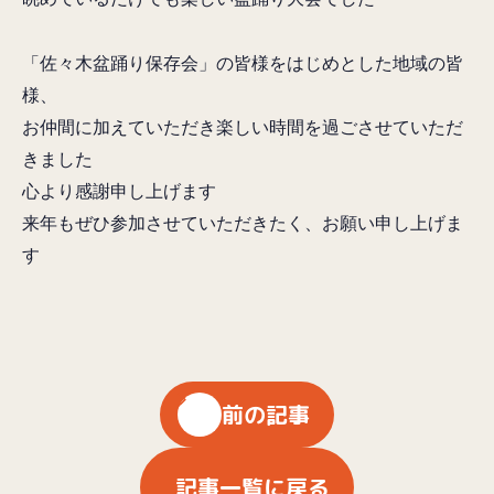
「佐々木盆踊り保存会」の皆様をはじめとした地域の皆
様、
お仲間に加えていただき楽しい時間を過ごさせていただ
きました
心より感謝申し上げます
来年もぜひ参加させていただきたく、お願い申し上げま
す
前の記事
記事一覧に戻る