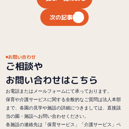
次の記事
お問い合わせ
ご相談や
お問い合わせはこちら
お電話またはメールフォームにて承っております。
保育や介護サービスに関する全般的なご質問は法人本部
まで、各園の見学や施設の詳細につきましては、直接該
当の園・施設へお問い合わせください。
各施設の連絡先は「保育サービス」「介護サービス」ペ