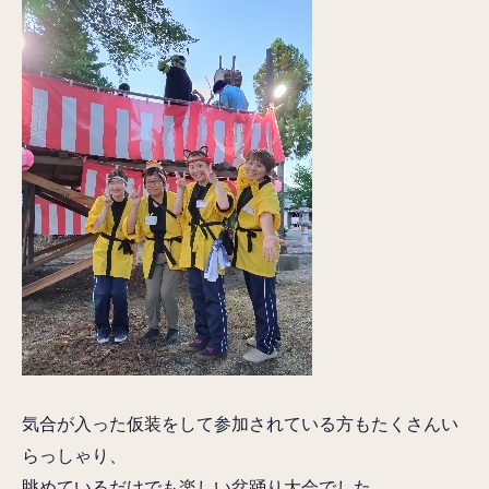
気合が入った仮装をして参加されている方もたくさんい
らっしゃり、
眺めているだけでも楽しい盆踊り大会でした