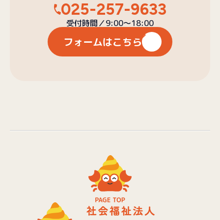
025-257-9633
受付時間／9:00〜18:00
フォームはこちら