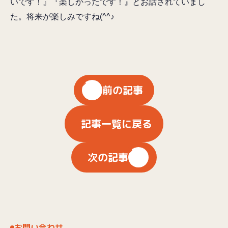
いです！』『楽しかったです！』とお話されていまし
た。将来が楽しみですね(^^♪
前の記事
記事一覧に戻る
次の記事
お問い合わせ