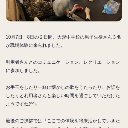
10月7日・8日の２日間、大形中学校の男子生徒さん３名
が職場体験に来られました。
利用者さんとのコミュニケーション、レクリエーション
に参加しました。
お手玉をしたり一緒に懐かしの歌をうたったり、お話を
したりと利用者さんと楽しい時間を過ごしていただけた
ようですね(^^♪
最後のご挨拶では『ここでの体験を将来活かしていきた