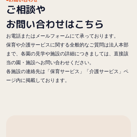
ご相談や
お問い合わせはこちら
お電話またはメールフォームにて承っております。
保育や介護サービスに関する全般的なご質問は法人本部
まで、各園の見学や施設の詳細につきましては、直接該
当の園・施設へお問い合わせください。
各施設の連絡先は「保育サービス」「介護サービス」ペ
ージ内に掲載しております。