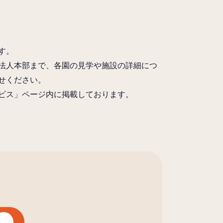
す。
法人本部まで、各園の見学や施設の詳細につ
せください。
ビス」ページ内に掲載しております。