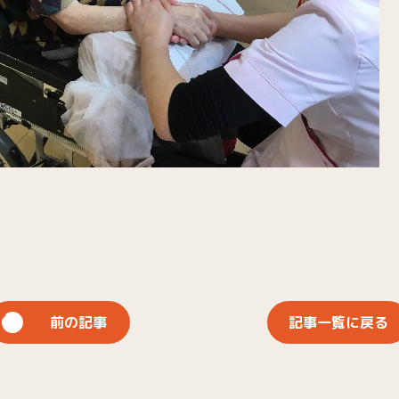
前の記事
記事一覧に戻る