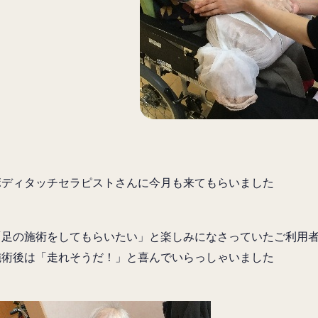
ボディタッチセラピストさんに今月も来てもらいました
「足の施術をしてもらいたい」と楽しみになさっていたご利用
施術後は「走れそうだ！」と喜んでいらっしゃいました