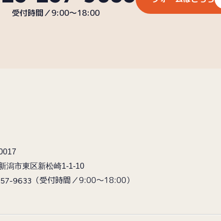
受付時間／9:00〜18:00
0017
新潟市東区新松崎1-1-10
（受付時間／9:00〜18:00）
257-9633