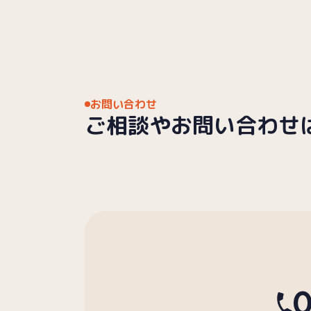
お問い合わせ
ご相談や
お問い合わせ
0