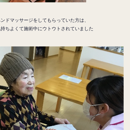
ハンドマッサージをしてもらっていた方は、
気持ちよくて施術中にウトウトされていました