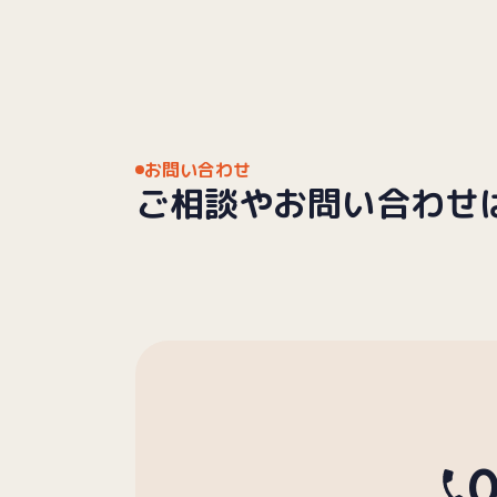
お問い合わせ
ご相談や
お問い合わせ
0