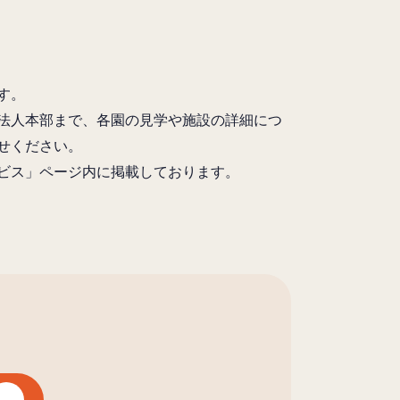
す。
法人本部まで、各園の見学や施設の詳細につ
せください。
ビス」ページ内に掲載しております。