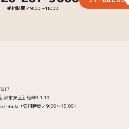
フォームはこちら
受付時間／9:00〜18:00
0017
新潟市東区新松崎1-1-10
（受付時間／9:00〜18:00）
257-9633