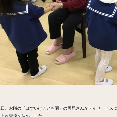
先日、お隣の「はすいけこども園」の園児さんがデイサービス
しまれ交流を深めました。