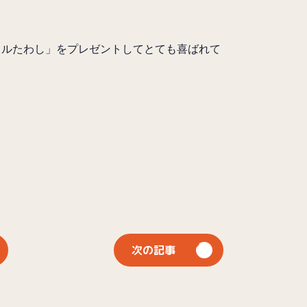
リルたわし」をプレゼントしてとても喜ばれて
次の記事