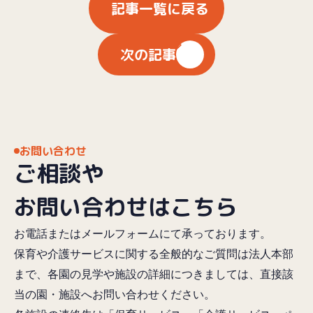
記事一覧に戻る
次の記事
お問い合わせ
ご相談や
お問い合わせはこちら
お電話またはメールフォームにて承っております。
保育や介護サービスに関する全般的なご質問は法人本部
まで、各園の見学や施設の詳細につきましては、直接該
当の園・施設へお問い合わせください。