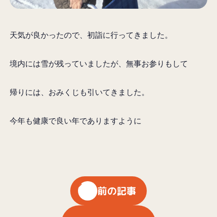
天気が良かったので、初詣に行ってきました。
境内には雪が残っていましたが、無事お参りもして
帰りには、おみくじも引いてきました。
今年も健康で良い年でありますように
前の記事