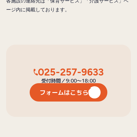
各施設の連絡先は「保育サービス」「介護サービス」ペ
ージ内に掲載しております。
025-257-9633
受付時間／9:00〜18:00
フォームはこちら