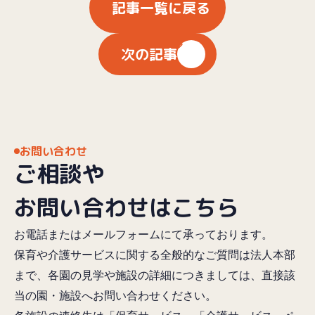
記事一覧に戻る
次の記事
お問い合わせ
ご相談や
お問い合わせはこちら
お電話またはメールフォームにて承っております。
保育や介護サービスに関する全般的なご質問は法人本部
まで、各園の見学や施設の詳細につきましては、直接該
当の園・施設へお問い合わせください。