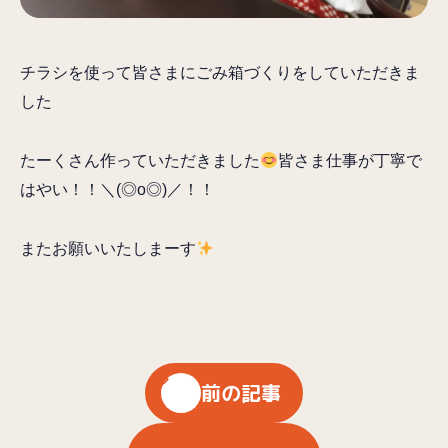
チラシを使って皆さまにごみ箱づくりをしていただきま
した
たーくさん作っていただきました
皆さま仕事が丁寧で
はやい！！＼(◎o◎)／！！
またお願いいたしまーす
前の記事