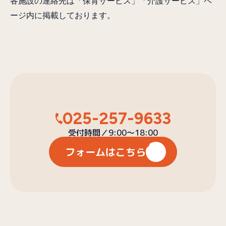
各施設の連絡先は「保育サービス」「介護サービス」ペ
ージ内に掲載しております。
025-257-9633
受付時間／9:00〜18:00
フォームはこちら