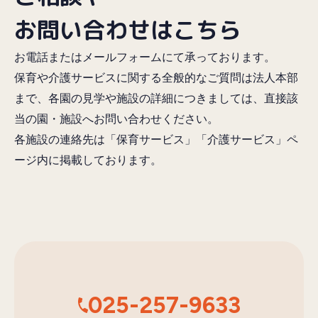
お問い合わせはこちら
お電話またはメールフォームにて承っております。
保育や介護サービスに関する全般的なご質問は法人本部
まで、各園の見学や施設の詳細につきましては、直接該
当の園・施設へお問い合わせください。
各施設の連絡先は「保育サービス」「介護サービス」ペ
ージ内に掲載しております。
025-257-9633