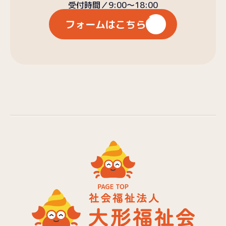
受付時間／9:00〜18:00
フォームはこちら