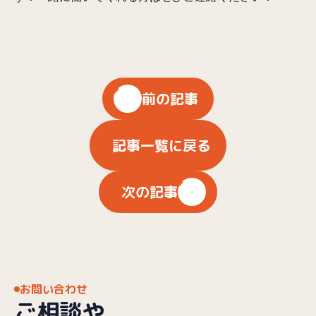
前の記事
記事一覧に戻る
次の記事
お問い合わせ
ご相談や