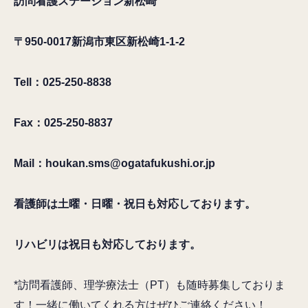
訪問看護ステーション新松崎
〒950-0017
新潟市東区新松崎1-1-2
Tell：025-250-8838
Fax：025-250-8837
Mail：houkan.sms@ogatafukushi.or.jp
看護師は土曜・日曜・祝日も対応しております。
リハビリは祝日も対応しております。
*訪問看護師、理学療法士（PT）も随時募集しておりま
す！一緒に働いてくれる方はぜひご連絡ください！