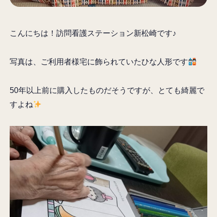
こんにちは！訪問看護ステーション新松崎です♪
写真は、ご利用者様宅に飾られていたひな人形です
50年以上前に購入したものだそうですが、とても綺麗で
すよね