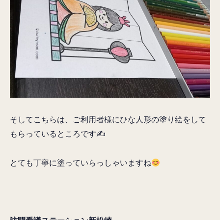
そしてこちらは、ご利用者様にひな人形の塗り絵をして
もらっているところです✍
とても丁寧に塗っていらっしゃいますね