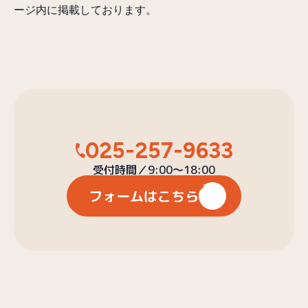
ージ内に掲載しております。
025-257-9633
受付時間／9:00〜18:00
フォームはこちら