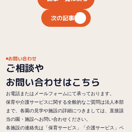
次の記事
お問い合わせ
ご相談や
お問い合わせはこちら
お電話またはメールフォームにて承っております。
保育や介護サービスに関する全般的なご質問は法人本部
まで、各園の見学や施設の詳細につきましては、直接該
当の園・施設へお問い合わせください。
各施設の連絡先は「保育サービス」「介護サービス」ペ