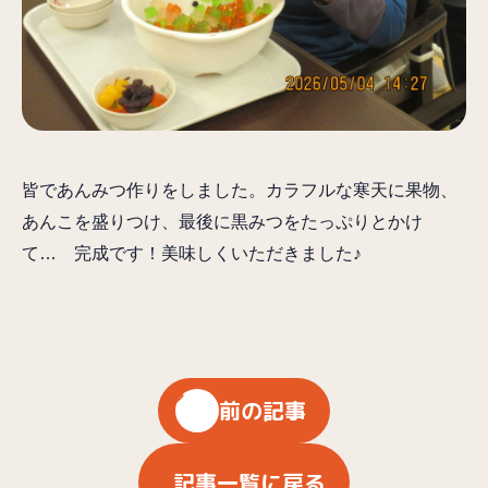
皆であんみつ作りをしました。カラフルな寒天に果物、
あんこを盛りつけ、最後に黒みつをたっぷりとかけ
て… 完成です！美味しくいただきました♪
前の記事
記事一覧に戻る