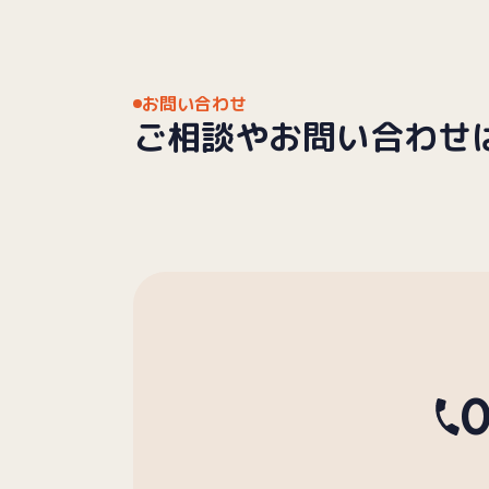
お問い合わせ
ご相談や
お問い合わせ
0