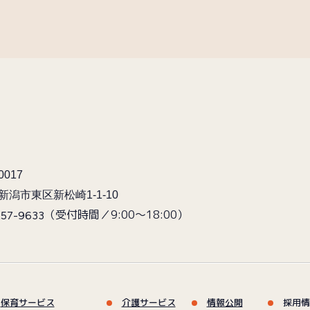
0017
新潟市東区新松崎1-1-10
（受付時間／9:00〜18:00）
257-9633
保育サービス
介護サービス
情報公開
採用情