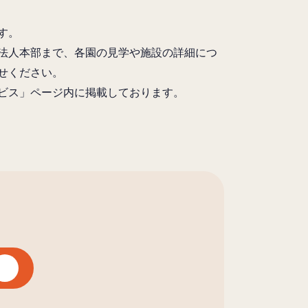
す。
法人本部まで、各園の見学や施設の詳細につ
せください。
ビス」ページ内に掲載しております。