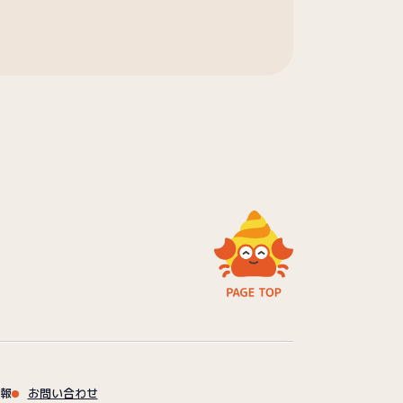
報
お問い合わせ