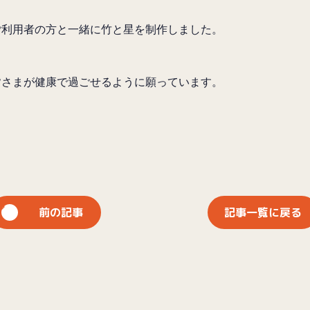
ご利用者の方と一緒に竹と星を制作しました。
皆さまが健康で過ごせるように願っています。
前の記事
記事一覧に戻る