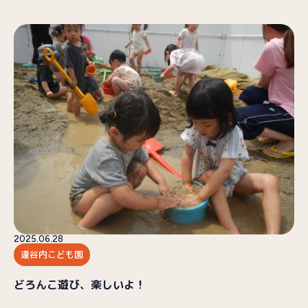
2025.06.28
逢谷内こども園
どろんこ遊び、楽しいよ！