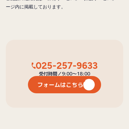
ージ内に掲載しております。
025-257-9633
受付時間／9:00〜18:00
フォームはこちら