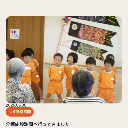
2025.06.30
はす池保育園
介護施設訪問へ行ってきました