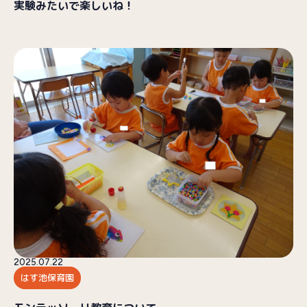
実験みたいで楽しいね！
2025.07.22
はす池保育園