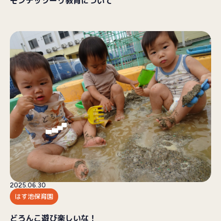
モンテッソーリ教育について
2025.06.30
はす池保育園
どろんこ遊び楽しいな！