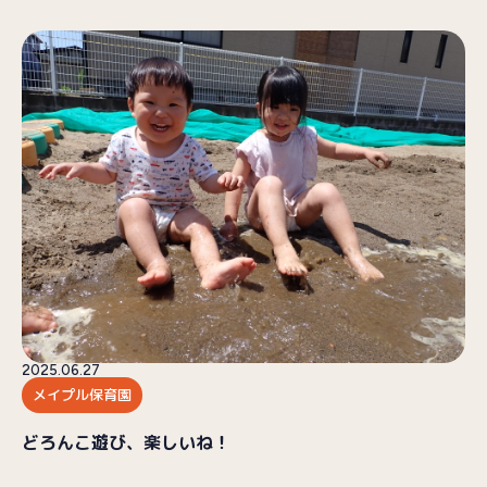
2025.06.27
メイプル保育園
どろんこ遊び、楽しいね！