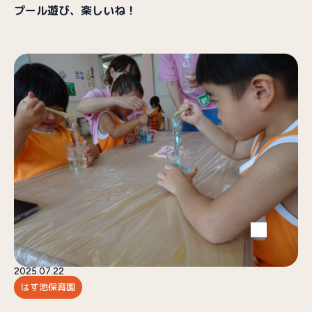
プール遊び、楽しいね！
2025.07.22
はす池保育園