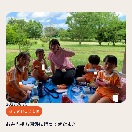
2025.06.30
さつき野こども園
お弁当持ち園外に行ってきたよ♪