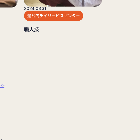
2024.08.31
逢谷内デイサービスセンター
職人技
>>