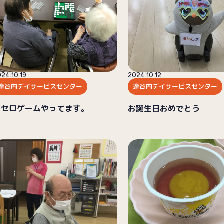
24.10.19
2024.10.12
逢谷内デイサービスセンター
逢谷内デイサービスセンター
オセロゲームやってます。
お誕生日おめでとう