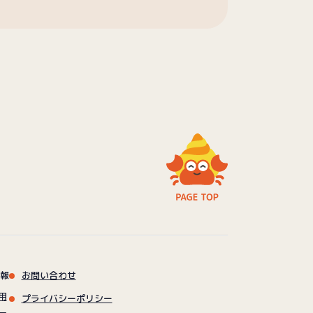
報
お問い合わせ
用
プライバシーポリシー