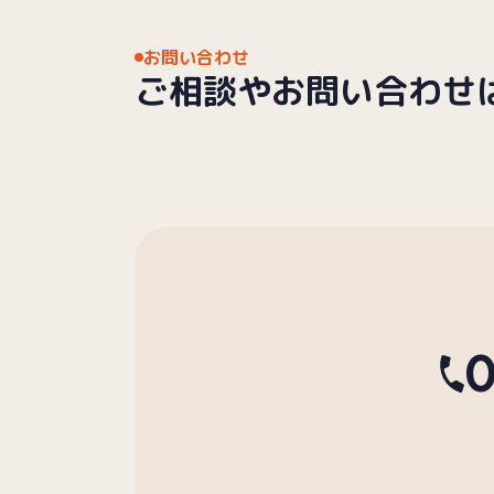
お問い合わせ
ご相談や
お問い合わせ
0