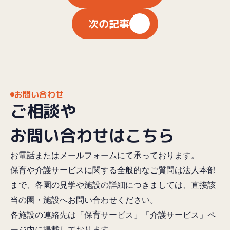
次の記事
お問い合わせ
ご相談や
お問い合わせはこちら
お電話またはメールフォームにて承っております。
保育や介護サービスに関する全般的なご質問は法人本部
まで、各園の見学や施設の詳細につきましては、直接該
当の園・施設へお問い合わせください。
各施設の連絡先は「保育サービス」「介護サービス」ペ
ージ内に掲載しております。