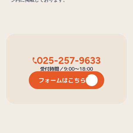
025-257-9633
受付時間／9:00〜18:00
フォームはこちら