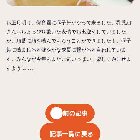
お正月明け、保育園に獅子舞がやって来ました。乳児組
さんもちょっぴり驚いた表情でお出迎えしていました
が、順番に頭を嚙んでもらうことができましたよ。獅子
舞に嚙まれると健やかな成長に繋がると言われていま
す。みんなが今年もまた元気いっぱい、楽しく過ごせま
すように…。
前の記事
記事一覧に戻る