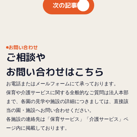
次の記事
お問い合わせ
ご相談や
お問い合わせはこちら
お電話またはメールフォームにて承っております。
保育や介護サービスに関する全般的なご質問は法人本部
まで、各園の見学や施設の詳細につきましては、直接該
当の園・施設へお問い合わせください。
各施設の連絡先は「保育サービス」「介護サービス」ペ
ージ内に掲載しております。