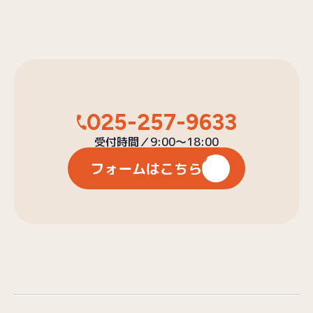
025-257-9633
受付時間／9:00〜18:00
フォームはこちら