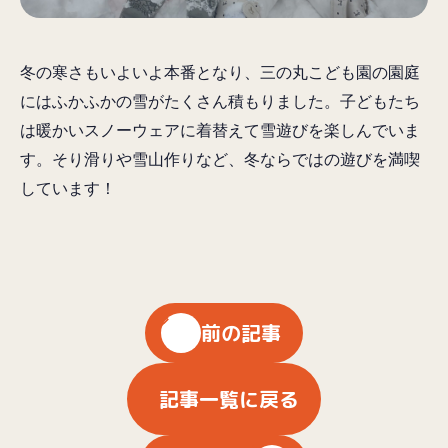
冬の寒さもいよいよ本番となり、三の丸こども園の園庭
にはふかふかの雪がたくさん積もりました。子どもたち
は暖かいスノーウェアに着替えて雪遊びを楽しんでいま
す。そり滑りや雪山作りなど、冬ならではの遊びを満喫
しています！
前の記事
記事一覧に戻る